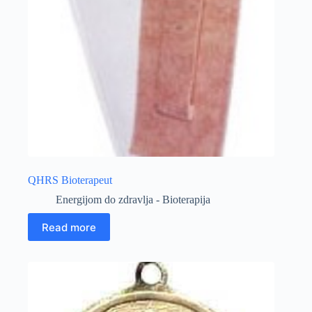
QHRS Bioterapeut
Energijom do zdravlja - Bioterapija
Read more