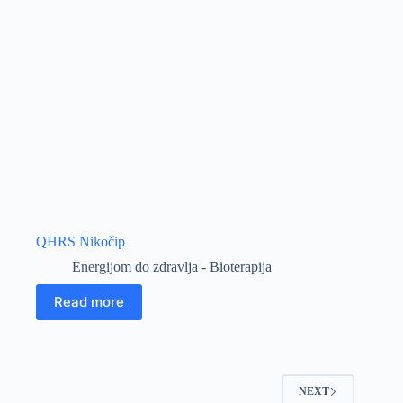
QHRS Nikočip
Energijom do zdravlja - Bioterapija
Read more
NEXT