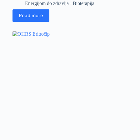
Energijom do zdravlja - Bioterapija
Read more