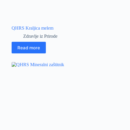
QHRS Kraljica melem
Zdravlje iz Prirode
Read more