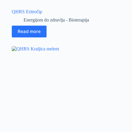
QHRS Eritročip
Energijom do zdravlja - Bioterapija
Read more