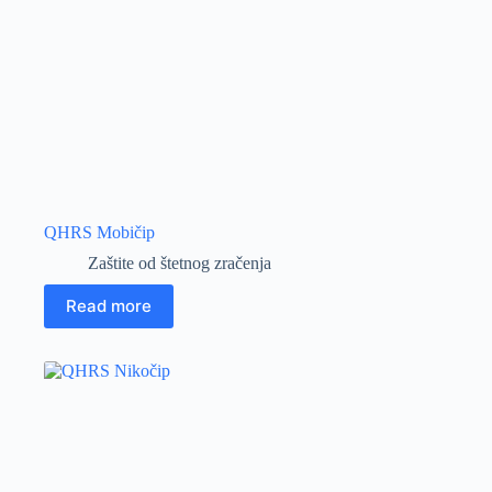
QHRS Mobičip
Zaštite od štetnog zračenja
Read more