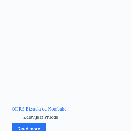
QHRS Ekstrakt od Kombuhe
Zdravlje iz Prirode
Read more