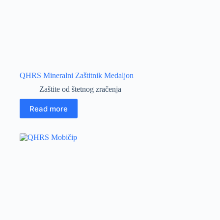
QHRS Mineralni Zaštitnik Medaljon
Zaštite od štetnog zračenja
Read more