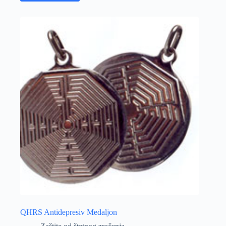
QHRS Antidepresiv Medaljon