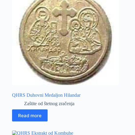
QHRS Duhovni Medaljon Hilandar
Zaštite od štetnog zračenja
Read more